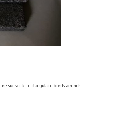
ure sur socle rectangulaire bords arrondis