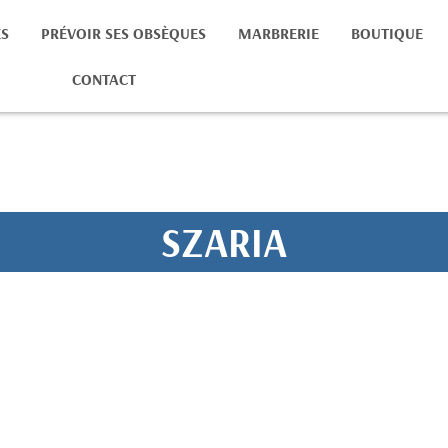
ÈS
PRÉVOIR SES OBSÈQUES
MARBRERIE
BOUTIQUE
CONTACT
SZARIA