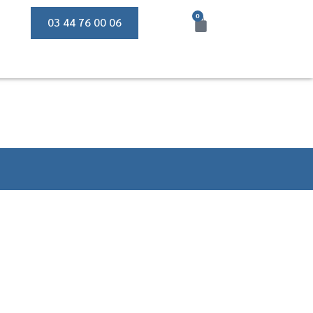
0
03 44 76 00 06