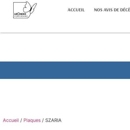
ACCUEIL
NOS AVIS DE DÉC
Accueil
/
Plaques
/ SZARIA