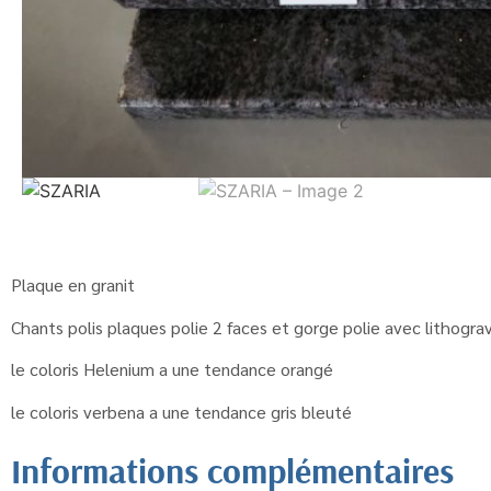
Plaque en granit
Chants polis plaques polie 2 faces et gorge polie avec lithograv
le coloris Helenium a une tendance orangé
le coloris verbena a une tendance gris bleuté
Informations complémentaires