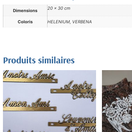
20 × 30 cm
Dimensions
Coloris
HELENIUM, VERBENA
Produits similaires