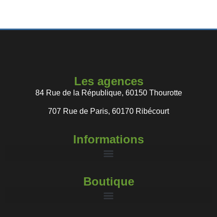
Les agences
84 Rue de la République, 60150 Thourotte
707 Rue de Paris, 60170 Ribécourt
Informations
Boutique