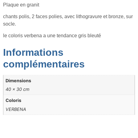
Plaque en granit
chants polis, 2 faces polies, avec lithogravure et bronze, sur
socle.
le coloris verbena a une tendance gris bleuté
Informations
complémentaires
Dimensions
40 × 30 cm
Coloris
VERBENA