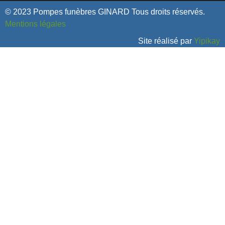
© 2023 Pompes funèbres GINARD Tous droits réservés.
Mentions légales
Site réalisé par
Yipikay